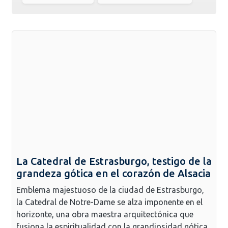
La Catedral de Estrasburgo, testigo de la
grandeza gótica en el corazón de Alsacia
Emblema majestuoso de la ciudad de Estrasburgo,
la Catedral de Notre-Dame se alza imponente en el
horizonte, una obra maestra arquitectónica que
fusiona la espiritualidad con la grandiosidad gótica.