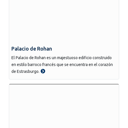
Palacio de Rohan
El Palacio de Rohan es un majestuoso edificio construido
en estilo barroco francés que se encuentra en el corazón
de Estrasburgo.