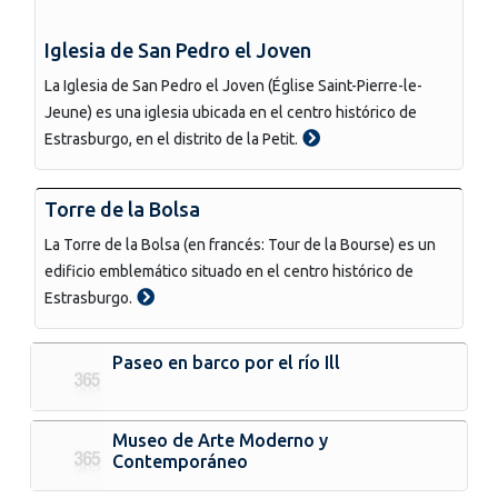
Iglesia de San Pedro el Joven
La Iglesia de San Pedro el Joven (Église Saint-Pierre-le-
Jeune) es una iglesia ubicada en el centro histórico de
Estrasburgo, en el distrito de la Petit.
Torre de la Bolsa
La Torre de la Bolsa (en francés: Tour de la Bourse) es un
edificio emblemático situado en el centro histórico de
Estrasburgo.
Paseo en barco por el río Ill
Museo de Arte Moderno y
Contemporáneo