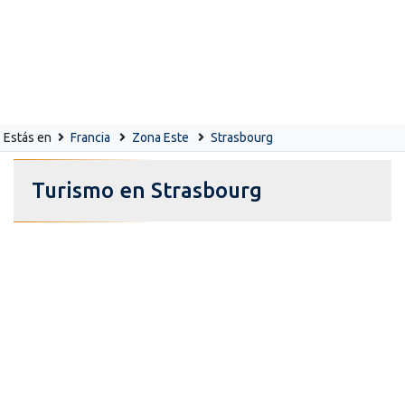
Estás en
Francia
Zona Este
Strasbourg
Turismo en Strasbourg