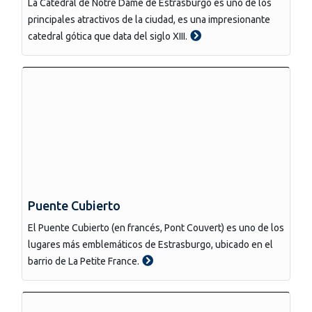
La Catedral de Notre Dame de Estrasburgo es uno de los
principales atractivos de la ciudad, es una impresionante
catedral gótica que data del siglo XIII.
Puente Cubierto
El Puente Cubierto (en francés, Pont Couvert) es uno de los
lugares más emblemáticos de Estrasburgo, ubicado en el
barrio de La Petite France.