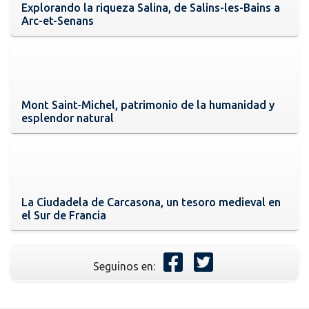
Explorando la riqueza Salina, de Salins-les-Bains a
Arc-et-Senans
Mont Saint-Michel, patrimonio de la humanidad y
esplendor natural
La Ciudadela de Carcasona, un tesoro medieval en
el Sur de Francia
Seguinos en: