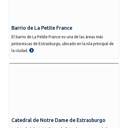
Barrio de La Petite France
El barrio de La Petite France es una de las áreas más
pintorescas de Estrasburgo, ubicado en la isla principal de
la ciudad.
Catedral de Notre Dame de Estrasburgo