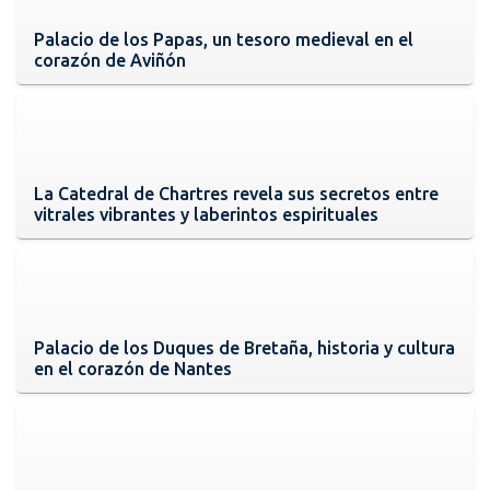
Palacio de los Papas, un tesoro medieval en el
corazón de Aviñón
La Catedral de Chartres revela sus secretos entre
vitrales vibrantes y laberintos espirituales
Palacio de los Duques de Bretaña, historia y cultura
en el corazón de Nantes