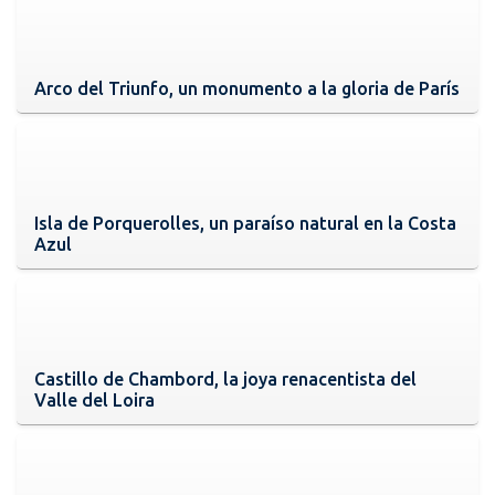
Arco del Triunfo, un monumento a la gloria de París
Isla de Porquerolles, un paraíso natural en la Costa
Azul
Castillo de Chambord, la joya renacentista del
Valle del Loira