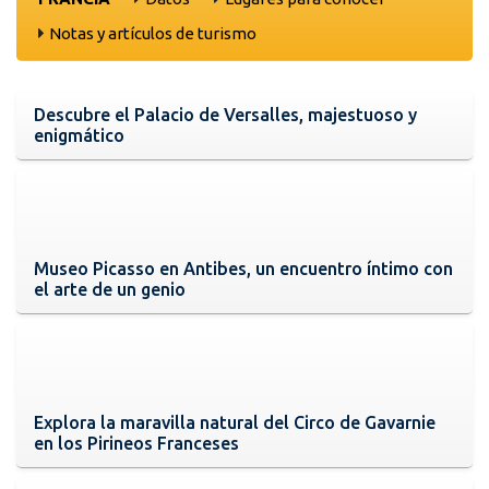
Notas y artículos de turismo
Descubre el Palacio de Versalles, majestuoso y
enigmático
Museo Picasso en Antibes, un encuentro íntimo con
el arte de un genio
Explora la maravilla natural del Circo de Gavarnie
en los Pirineos Franceses