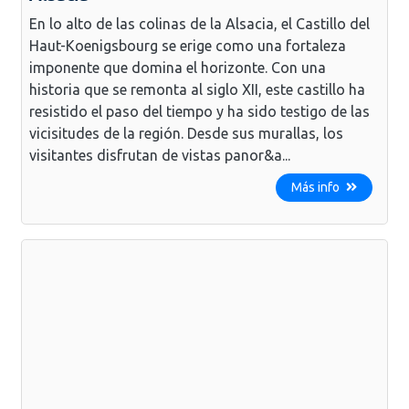
En lo alto de las colinas de la Alsacia, el Castillo del
Haut-Koenigsbourg se erige como una fortaleza
imponente que domina el horizonte. Con una
historia que se remonta al siglo XII, este castillo ha
resistido el paso del tiempo y ha sido testigo de las
vicisitudes de la región. Desde sus murallas, los
visitantes disfrutan de vistas panor&a...
Más info