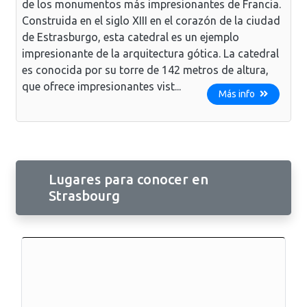
de los monumentos más impresionantes de Francia.
Construida en el siglo XIII en el corazón de la ciudad
de Estrasburgo, esta catedral es un ejemplo
impresionante de la arquitectura gótica. La catedral
es conocida por su torre de 142 metros de altura,
que ofrece impresionantes vist...
Más info
Lugares para conocer en
Strasbourg