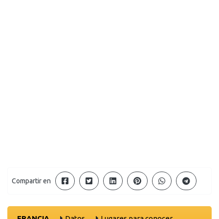
Compartir en
FRANCIA
Datos
Lugares para conocer