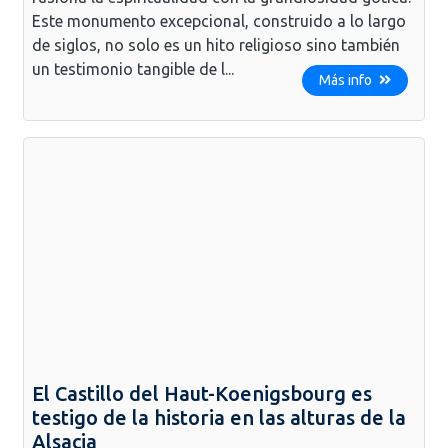
Este monumento excepcional, construido a lo largo
de siglos, no solo es un hito religioso sino también
un testimonio tangible de l...
Más info
El Castillo del Haut-Koenigsbourg es
testigo de la historia en las alturas de la
Alsacia