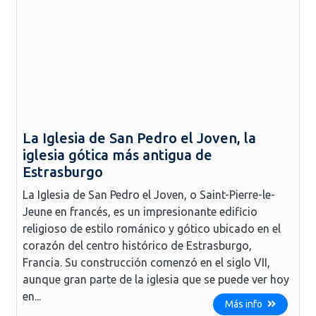
La Iglesia de San Pedro el Joven, la
iglesia gótica más antigua de
Estrasburgo
La Iglesia de San Pedro el Joven, o Saint-Pierre-le-
Jeune en francés, es un impresionante edificio
religioso de estilo románico y gótico ubicado en el
corazón del centro histórico de Estrasburgo,
Francia. Su construcción comenzó en el siglo VII,
aunque gran parte de la iglesia que se puede ver hoy
en...
Más info