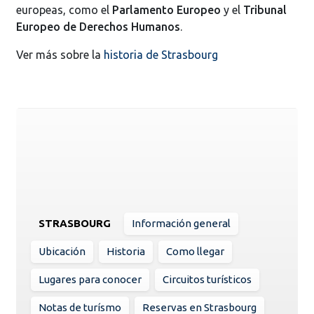
europeas, como el
Parlamento Europeo
y el
Tribunal
Europeo de Derechos Humanos
.
Ver más sobre la
historia de Strasbourg
STRASBOURG
Información general
Ubicación
Historia
Como llegar
Lugares para conocer
Circuitos turísticos
Notas de turísmo
Reservas en Strasbourg