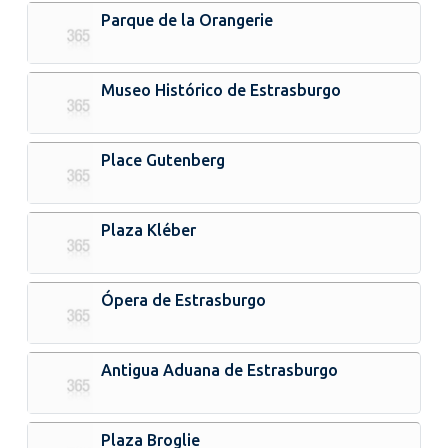
Parque de la Orangerie
Museo Histórico de Estrasburgo
Place Gutenberg
Plaza Kléber
Ópera de Estrasburgo
Antigua Aduana de Estrasburgo
Plaza Broglie