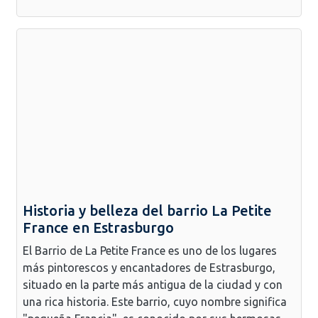
Historia y belleza del barrio La Petite
France en Estrasburgo
El Barrio de La Petite France es uno de los lugares
más pintorescos y encantadores de Estrasburgo,
situado en la parte más antigua de la ciudad y con
una rica historia. Este barrio, cuyo nombre significa