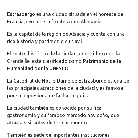
Estrasburgo
es una ciudad situada en el
noreste de
Francia
, cerca de la frontera con Alemania.
Es la capital de la región de Alsacia y cuenta con una
rica historia y patrimonio cultural.
El centro histórico de la ciudad, conocido como la
Grande Île, está clasificado como
Patrimonio de la
Humanidad por la UNESCO
.
La
Catedral de Notre-Dame de Estrasburgo
es una de
las principales atracciones de la ciudad y es famosa
por su impresionante fachada gótica.
La ciudad también es conocida por su rica
gastronomía y su famoso mercado navideño, que
atrae a visitantes de todo el mundo.
También es sede de importantes instituciones