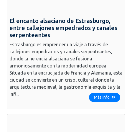
El encanto alsaciano de Estrasburgo,
entre callejones empedrados y canales
serpenteantes
Estrasburgo es emprender un viaje a través de
callejones empedrados y canales serpenteantes,
donde la herencia alsaciana se fusiona
armoniosamente con la modernidad europea.
Situada en la encrucijada de Francia y Alemania, esta
ciudad se convierte en un crisol cultural donde la
arquitectura medieval, la gastronomía exquisita y la
infl...
Más info