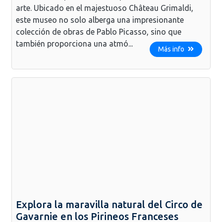
arte. Ubicado en el majestuoso Château Grimaldi,
este museo no solo alberga una impresionante
colección de obras de Pablo Picasso, sino que
también proporciona una atmó...
Más info
Explora la maravilla natural del Circo de
Gavarnie en los Pirineos Franceses