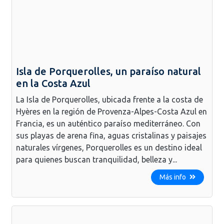
Isla de Porquerolles, un paraíso natural
en la Costa Azul
La Isla de Porquerolles, ubicada frente a la costa de
Hyères en la región de Provenza-Alpes-Costa Azul en
Francia, es un auténtico paraíso mediterráneo. Con
sus playas de arena fina, aguas cristalinas y paisajes
naturales vírgenes, Porquerolles es un destino ideal
para quienes buscan tranquilidad, belleza y...
Más info