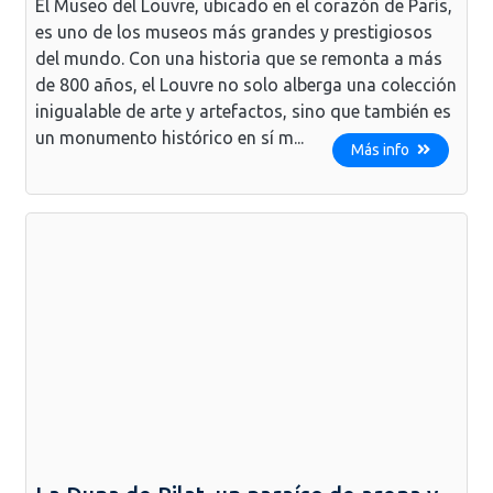
El Museo del Louvre, ubicado en el corazón de París,
es uno de los museos más grandes y prestigiosos
del mundo. Con una historia que se remonta a más
de 800 años, el Louvre no solo alberga una colección
inigualable de arte y artefactos, sino que también es
un monumento histórico en sí m...
Más info