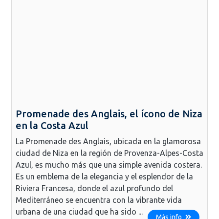
Promenade des Anglais, el ícono de Niza
en la Costa Azul
La Promenade des Anglais, ubicada en la glamorosa
ciudad de Niza en la región de Provenza-Alpes-Costa
Azul, es mucho más que una simple avenida costera.
Es un emblema de la elegancia y el esplendor de la
Riviera Francesa, donde el azul profundo del
Mediterráneo se encuentra con la vibrante vida
urbana de una ciudad que ha sido ...
Más info