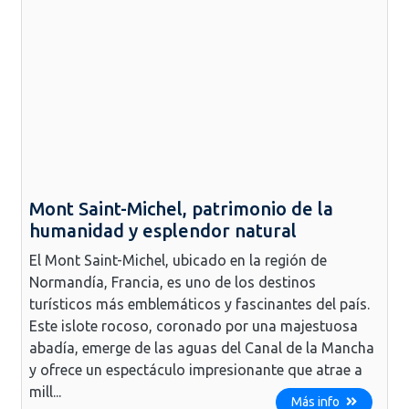
Mont Saint-Michel, patrimonio de la
humanidad y esplendor natural
El Mont Saint-Michel, ubicado en la región de
Normandía, Francia, es uno de los destinos
turísticos más emblemáticos y fascinantes del país.
Este islote rocoso, coronado por una majestuosa
abadía, emerge de las aguas del Canal de la Mancha
y ofrece un espectáculo impresionante que atrae a
mill...
Más info