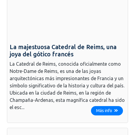
La majestuosa Catedral de Reims, una
joya del gótico francés
La Catedral de Reims, conocida oficialmente como
Notre-Dame de Reims, es una de las joyas
arquitectónicas más impresionantes de Francia y un
símbolo significativo de la historia y cultura del país.
Ubicada en la ciudad de Reims, en la región de
Champaña-Ardenas, esta magnífica catedral ha sido
el esc...
Más info