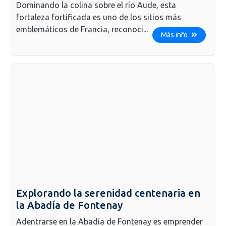
Dominando la colina sobre el río Aude, esta
fortaleza fortificada es uno de los sitios más
emblemáticos de Francia, reconoci...
Más info
Explorando la serenidad centenaria en
la Abadía de Fontenay
Adentrarse en la Abadía de Fontenay es emprender