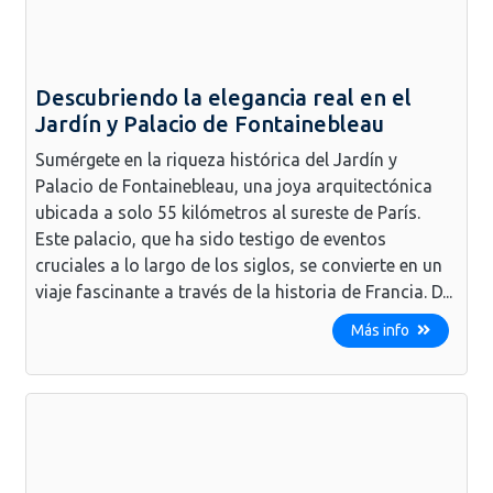
Descubriendo la elegancia real en el
Jardín y Palacio de Fontainebleau
Sumérgete en la riqueza histórica del Jardín y
Palacio de Fontainebleau, una joya arquitectónica
ubicada a solo 55 kilómetros al sureste de París.
Este palacio, que ha sido testigo de eventos
cruciales a lo largo de los siglos, se convierte en un
viaje fascinante a través de la historia de Francia. D...
Más info