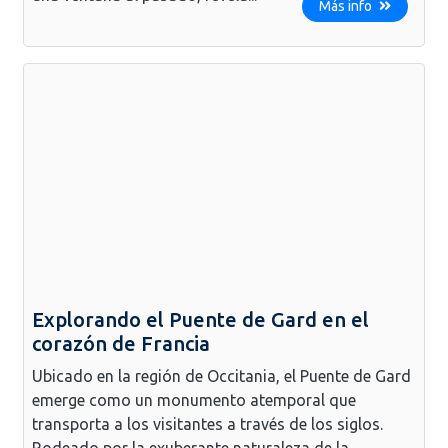
Más info
Explorando el Puente de Gard en el
corazón de Francia
Ubicado en la región de Occitania, el Puente de Gard
emerge como un monumento atemporal que
transporta a los visitantes a través de los siglos.
Rodeado por la exuberante naturaleza de la