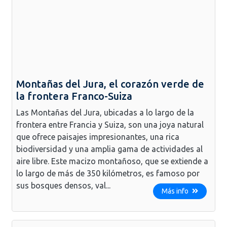
Montañas del Jura, el corazón verde de
la frontera Franco-Suiza
Las Montañas del Jura, ubicadas a lo largo de la
frontera entre Francia y Suiza, son una joya natural
que ofrece paisajes impresionantes, una rica
biodiversidad y una amplia gama de actividades al
aire libre. Este macizo montañoso, que se extiende a
lo largo de más de 350 kilómetros, es famoso por
sus bosques densos, val...
Más info