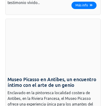
testimonio vívido...
Más info
Museo Picasso en Antibes, un encuentro
íntimo con el arte de un genio
Enclavado en la pintoresca localidad costera de
Antibes, en la Riviera Francesa, el Museo Picasso
ofrece una experiencia única para los amantes del