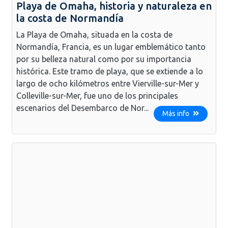
Playa de Omaha, historia y naturaleza en
la costa de Normandía
La Playa de Omaha, situada en la costa de
Normandía, Francia, es un lugar emblemático tanto
por su belleza natural como por su importancia
histórica. Este tramo de playa, que se extiende a lo
largo de ocho kilómetros entre Vierville-sur-Mer y
Colleville-sur-Mer, fue uno de los principales
escenarios del Desembarco de Nor...
Más info