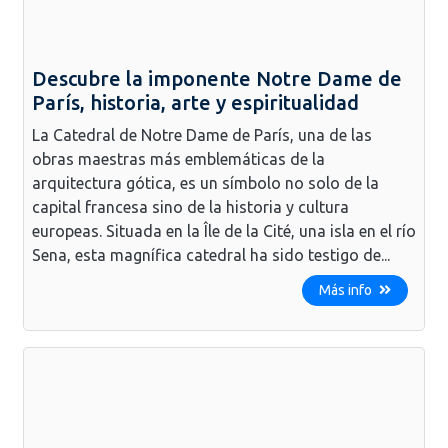
Descubre la imponente Notre Dame de
París, historia, arte y espiritualidad
La Catedral de Notre Dame de París, una de las
obras maestras más emblemáticas de la
arquitectura gótica, es un símbolo no solo de la
capital francesa sino de la historia y cultura
europeas. Situada en la Île de la Cité, una isla en el río
Sena, esta magnífica catedral ha sido testigo de...
Más info