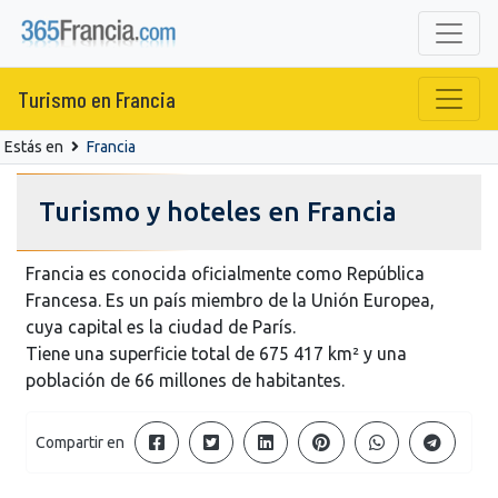
Turismo en Francia
Estás en
Francia
Turismo y hoteles en Francia
Francia es conocida oficialmente como República
Francesa. Es un país miembro de la Unión Europea,
cuya capital es la ciudad de París.
Tiene una superficie total de 675 417 km² y una
población de 66 millones de habitantes.
Compartir en