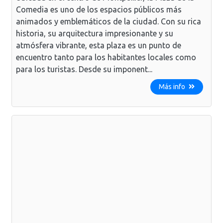
Comedia es uno de los espacios públicos más
animados y emblemáticos de la ciudad. Con su rica
historia, su arquitectura impresionante y su
atmósfera vibrante, esta plaza es un punto de
encuentro tanto para los habitantes locales como
para los turistas. Desde su imponent...
Más info