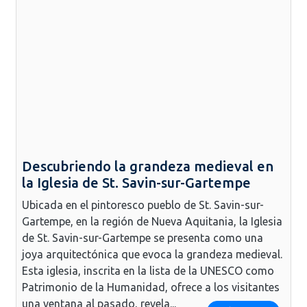
Descubriendo la grandeza medieval en
la Iglesia de St. Savin-sur-Gartempe
Ubicada en el pintoresco pueblo de St. Savin-sur-
Gartempe, en la región de Nueva Aquitania, la Iglesia
de St. Savin-sur-Gartempe se presenta como una
joya arquitectónica que evoca la grandeza medieval.
Esta iglesia, inscrita en la lista de la UNESCO como
Patrimonio de la Humanidad, ofrece a los visitantes
una ventana al pasado, revela...