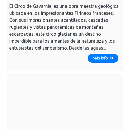
El Circo de Gavarnie, es una obra maestra geológica
ubicada en los impresionantes Pirineos franceses.
Con sus impresionantes acantilados, cascadas
rugientes y vistas panorámicas de montañas
escarpadas, este circo glaciar es un destino
imperdible para los amantes de la naturaleza y los
entusiastas del senderismo. Desde las aguas...
Más info