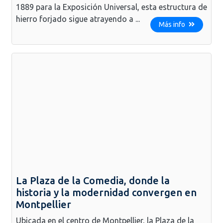
1889 para la Exposición Universal, esta estructura de
hierro forjado sigue atrayendo a ...
Más info
La Plaza de la Comedia, donde la
historia y la modernidad convergen en
Montpellier
Ubicada en el centro de Montpellier, la Plaza de la