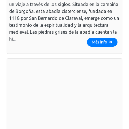
un viaje a través de los siglos. Situada en la campiña
de Borgoña, esta abadía cisterciense, fundada en
1118 por San Bernardo de Claraval, emerge como un
testimonio de la espiritualidad y la arquitectura
medieval. Las piedras grises de la abadía cuentan la
hi...
Más info