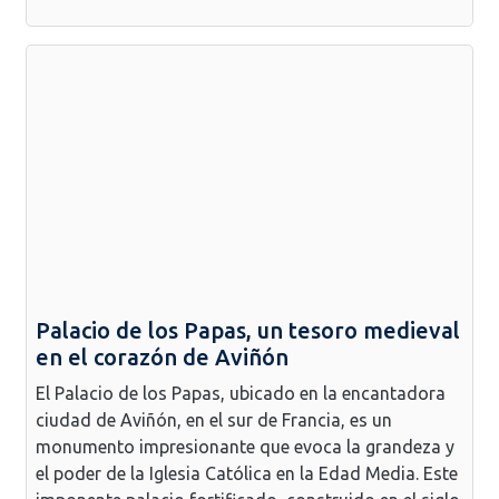
Palacio de los Papas, un tesoro medieval
en el corazón de Aviñón
El Palacio de los Papas, ubicado en la encantadora
ciudad de Aviñón, en el sur de Francia, es un
monumento impresionante que evoca la grandeza y
el poder de la Iglesia Católica en la Edad Media. Este