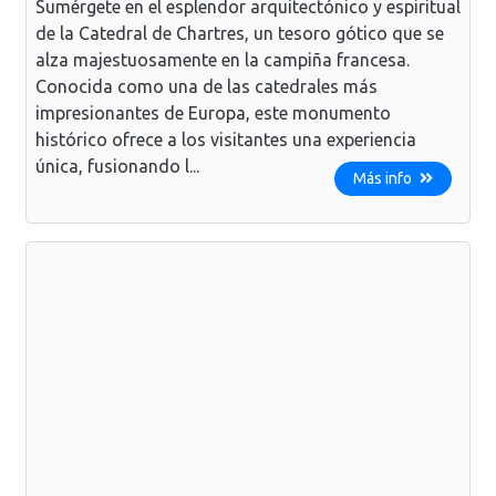
Sumérgete en el esplendor arquitectónico y espiritual
de la Catedral de Chartres, un tesoro gótico que se
alza majestuosamente en la campiña francesa.
Conocida como una de las catedrales más
impresionantes de Europa, este monumento
histórico ofrece a los visitantes una experiencia
única, fusionando l...
Más info