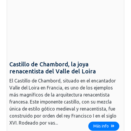
Castillo de Chambord, la joya
renacentista del Valle del Loira
El Castillo de Chambord, situado en el encantador
Valle del Loira en Francia, es uno de los ejemplos
más magníficos de la arquitectura renacentista
francesa. Este imponente castillo, con su mezcla
única de estilo gótico medieval y renacentista, fue
construido por orden del rey Francisco I en el siglo
XVI. Rodeado por vas...
Más info