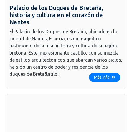
Palacio de los Duques de Bretaña,
historia y cultura en el corazón de
Nantes
El Palacio de los Duques de Bretaña, ubicado en la
ciudad de Nantes, Francia, es un magnífico
testimonio de la rica historia y cultura de la región
bretona. Este impresionante castillo, con su mezcla
de estilos arquitectónicos que abarcan varios siglos,
ha sido un centro de poder y residencia de los
duques de Breta&ntild...
Más info