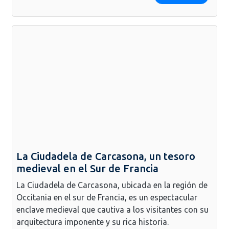
La Ciudadela de Carcasona, un tesoro
medieval en el Sur de Francia
La Ciudadela de Carcasona, ubicada en la región de
Occitania en el sur de Francia, es un espectacular
enclave medieval que cautiva a los visitantes con su
arquitectura imponente y su rica historia.