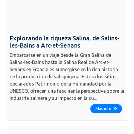
Explorando la riqueza Salina, de Salins-
les-Bains a Arc-et-Senans
Embarcarse en un viaje desde la Gran Salina de
Salins-les-Bains hasta la Salina Real de Arc-et-
Senans en Francia es sumergirse en la rica historia
de la producción de sal ignígena. Estos dos sitios,
declarados Patrimonio de la Humanidad por la
UNESCO, ofrecen una fascinante perspectiva sobre la
industria salinera y su impacto en la cu...
Más info