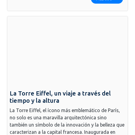
La Torre Eiffel, un viaje a través del
tiempo y la altura
La Torre Eiffel, el ícono más emblemático de París,
no solo es una maravilla arquitectónica sino
también un símbolo de la innovación y la belleza que
caracterizan a la capital francesa. Inaugurada en