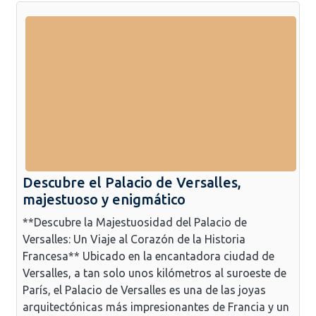
Descubre el Palacio de Versalles,
majestuoso y enigmático
**Descubre la Majestuosidad del Palacio de
Versalles: Un Viaje al Corazón de la Historia
Francesa** Ubicado en la encantadora ciudad de
Versalles, a tan solo unos kilómetros al suroeste de
París, el Palacio de Versalles es una de las joyas
arquitectónicas más impresionantes de Francia y un