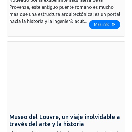
Provenza, este antiguo puente romano es mucho
más que una estructura arquitectónica; es un portal
hacia la historia y la ingenier&iacut...
Más info
Museo del Louvre, un viaje inolvidable a
través del arte y la historia