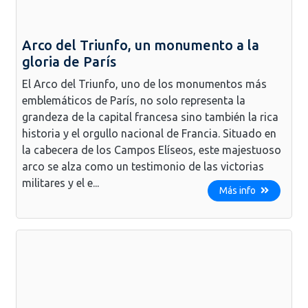
Arco del Triunfo, un monumento a la
gloria de París
El Arco del Triunfo, uno de los monumentos más
emblemáticos de París, no solo representa la
grandeza de la capital francesa sino también la rica
historia y el orgullo nacional de Francia. Situado en
la cabecera de los Campos Elíseos, este majestuoso
arco se alza como un testimonio de las victorias
militares y el e...
Más info