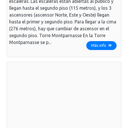
escaleras. Las escaleras están abiertas al público y
llegan hasta el segundo piso (115 metros), y los 3
ascensores (ascensor Norte, Este y Oeste) llegan
hasta el primer y segundo piso. Para llegar a la cima
(276 metros), hay que cambiar de ascensor en el
segundo piso. Torre Montparnasse En la Torre
Montparnasse se p...
Más info