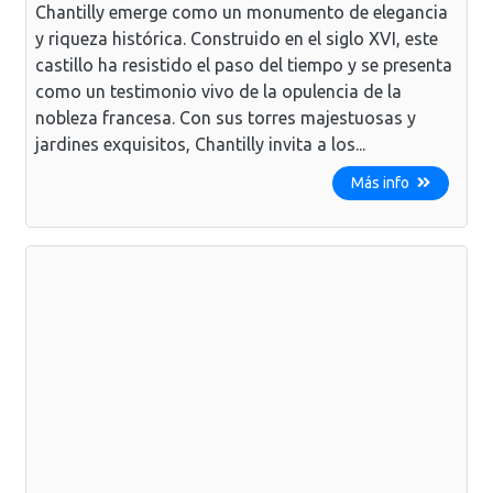
Chantilly emerge como un monumento de elegancia
y riqueza histórica. Construido en el siglo XVI, este
castillo ha resistido el paso del tiempo y se presenta
como un testimonio vivo de la opulencia de la
nobleza francesa. Con sus torres majestuosas y
jardines exquisitos, Chantilly invita a los...
Más info