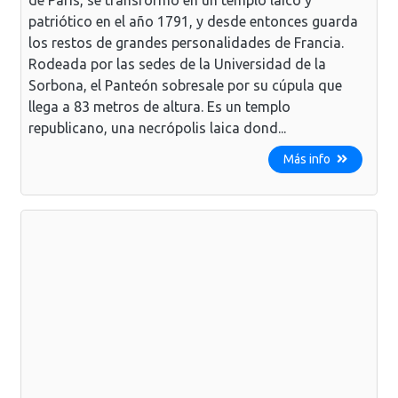
patriótico en el año 1791, y desde entonces guarda
los restos de grandes personalidades de Francia.
Rodeada por las sedes de la Universidad de la
Sorbona, el Panteón sobresale por su cúpula que
llega a 83 metros de altura. Es un templo
republicano, una necrópolis laica dond...
Más info