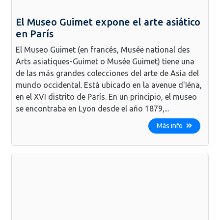
El Museo Guimet expone el arte asiático
en París
El Museo Guimet (en francés, Musée national des
Arts asiatiques-Guimet o Musée Guimet) tiene una
de las más grandes colecciones del arte de Asia del
mundo occidental. Está ubicado en la avenue d'Iéna,
en el XVI distrito de París. En un principio, el museo
se encontraba en Lyon desde el año 1879,...
Más info