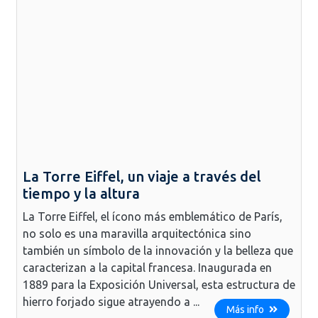
La Torre Eiffel, un viaje a través del
tiempo y la altura
La Torre Eiffel, el ícono más emblemático de París,
no solo es una maravilla arquitectónica sino
también un símbolo de la innovación y la belleza que
caracterizan a la capital francesa. Inaugurada en
1889 para la Exposición Universal, esta estructura de
hierro forjado sigue atrayendo a ...
Más info