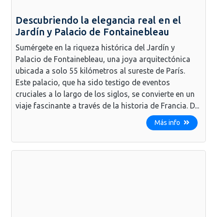
Descubriendo la elegancia real en el
Jardín y Palacio de Fontainebleau
Sumérgete en la riqueza histórica del Jardín y
Palacio de Fontainebleau, una joya arquitectónica
ubicada a solo 55 kilómetros al sureste de París.
Este palacio, que ha sido testigo de eventos
cruciales a lo largo de los siglos, se convierte en un
viaje fascinante a través de la historia de Francia. D...
Más info