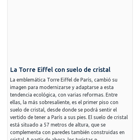
La Torre Eiffel con suelo de cristal
La emblemática Torre Eiffel de París, cambió su
imagen para modernizarse y adaptarse a esta
tendencia ecológica, con varias reformas. Entre
ellas, la más sobresaliente, es el primer piso con
suelo de cristal, desde donde se podrá sentir el
vertido de tener a París a sus pies. El suelo de cristal
está situado a 57 metros de altura, que se
complementa con paredes también construidas en
cristal. A partir de ahora, los turistas p...