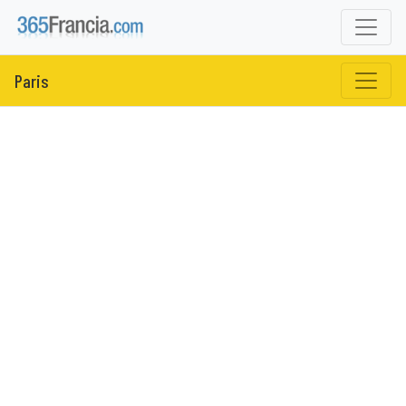
Paris