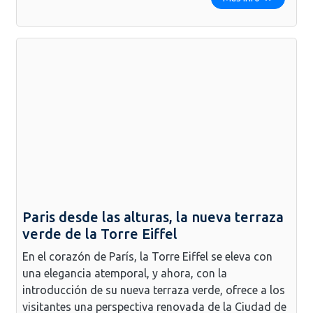
Paris desde las alturas, la nueva terraza
verde de la Torre Eiffel
En el corazón de París, la Torre Eiffel se eleva con
una elegancia atemporal, y ahora, con la
introducción de su nueva terraza verde, ofrece a los
visitantes una perspectiva renovada de la Ciudad de