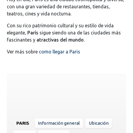
con una gran variedad de restaurantes, tiendas,
teatros, cines y vida nocturna.
Con su rico patrimonio cultural y su estilo de vida
elegante,
París
sigue siendo una de las ciudades más
fascinantes y
atractivas del mundo
.
Ver más sobre
como llegar a Paris
PARIS
Información general
Ubicación