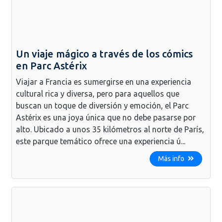
Un viaje mágico a través de los cómics
en Parc Astérix
Viajar a Francia es sumergirse en una experiencia
cultural rica y diversa, pero para aquellos que
buscan un toque de diversión y emoción, el Parc
Astérix es una joya única que no debe pasarse por
alto. Ubicado a unos 35 kilómetros al norte de París,
este parque temático ofrece una experiencia ú...
Más info