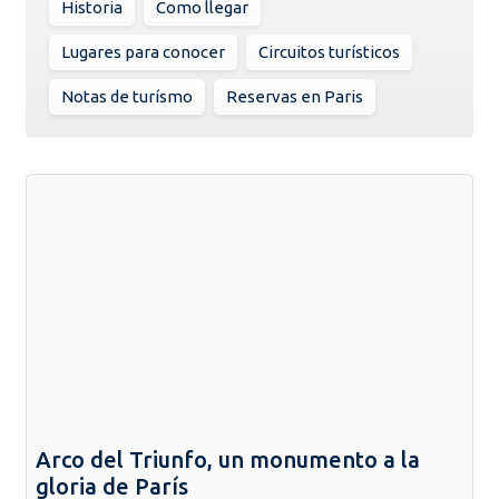
Historia
Como llegar
Lugares para conocer
Circuitos turísticos
Notas de turísmo
Reservas en Paris
Arco del Triunfo, un monumento a la
gloria de París