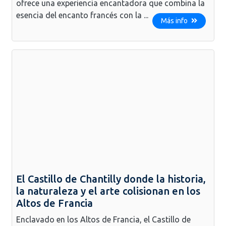
ofrece una experiencia encantadora que combina la
esencia del encanto francés con la ...
Más info
El Castillo de Chantilly donde la historia,
la naturaleza y el arte colisionan en los
Altos de Francia
Enclavado en los Altos de Francia, el Castillo de