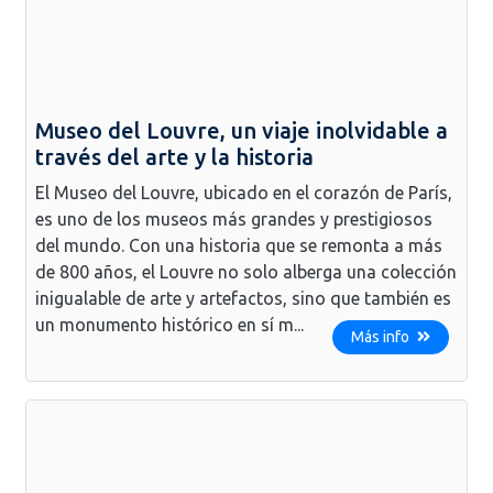
Museo del Louvre, un viaje inolvidable a
través del arte y la historia
El Museo del Louvre, ubicado en el corazón de París,
es uno de los museos más grandes y prestigiosos
del mundo. Con una historia que se remonta a más
de 800 años, el Louvre no solo alberga una colección
inigualable de arte y artefactos, sino que también es
un monumento histórico en sí m...
Más info