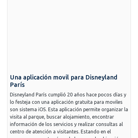
Una aplicación movil para Disneyland
París
Disneyland París cumplió 20 años hace pocos días y
lo festeja con una aplicación gratuita para moviles
son sistema iOS. Esta aplicación permite organizar la
visita al parque, buscar alojamiento, encontrar
información de los servicios y realizar consultas al
centro de atención a visitantes. Estando en el