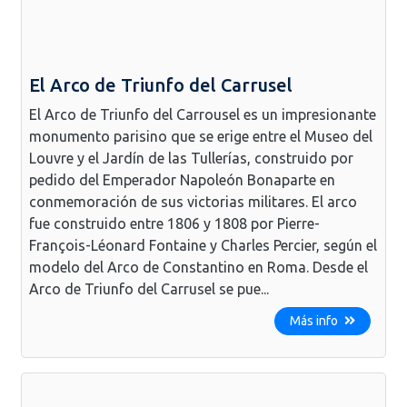
El Arco de Triunfo del Carrusel
El Arco de Triunfo del Carrousel es un impresionante
monumento parisino que se erige entre el Museo del
Louvre y el Jardín de las Tullerías, construido por
pedido del Emperador Napoleón Bonaparte en
conmemoración de sus victorias militares. El arco
fue construido entre 1806 y 1808 por Pierre-
François-Léonard Fontaine y Charles Percier, según el
modelo del Arco de Constantino en Roma. Desde el
Arco de Triunfo del Carrusel se pue...
Más info