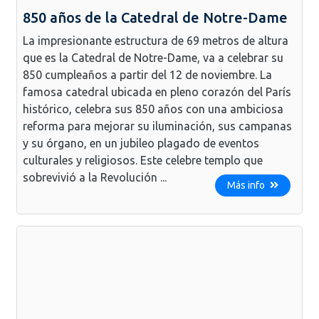
850 años de la Catedral de Notre-Dame
La impresionante estructura de 69 metros de altura
que es la Catedral de Notre-Dame, va a celebrar su
850 cumpleaños a partir del 12 de noviembre. La
famosa catedral ubicada en pleno corazón del París
histórico, celebra sus 850 años con una ambiciosa
reforma para mejorar su iluminación, sus campanas
y su órgano, en un jubileo plagado de eventos
culturales y religiosos. Este celebre templo que
sobrevivió a la Revolución ...
Más info