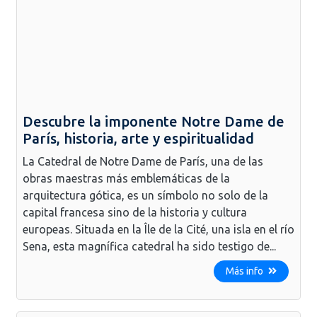
Descubre la imponente Notre Dame de
París, historia, arte y espiritualidad
La Catedral de Notre Dame de París, una de las
obras maestras más emblemáticas de la
arquitectura gótica, es un símbolo no solo de la
capital francesa sino de la historia y cultura
europeas. Situada en la Île de la Cité, una isla en el río
Sena, esta magnífica catedral ha sido testigo de...
Más info