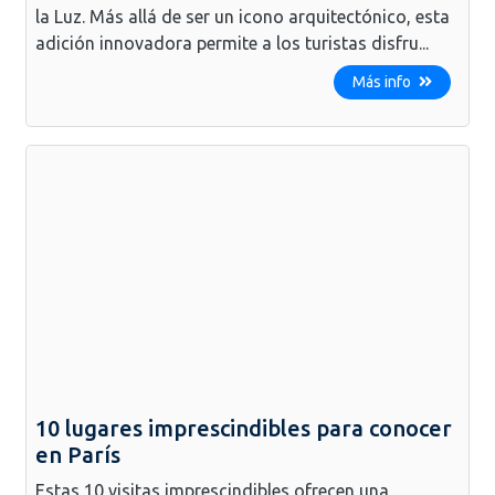
la Luz. Más allá de ser un icono arquitectónico, esta
adición innovadora permite a los turistas disfru...
Más info
10 lugares imprescindibles para conocer
en París
Estas 10 visitas imprescindibles ofrecen una