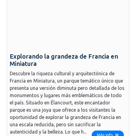
Explorando la grandeza de Francia en
Miniatura
Descubre la riqueza cultural y arquitectónica de
Francia en Miniatura, un parque temático único que
presenta una versión diminuta pero detallada de los
monumentos y lugares más emblemáticos de todo
el país. Situado en Élancourt, este encantador
parque es una joya que ofrece a los visitantes la
oportunidad de explorar la grandeza de Francia en
una escala reducida, pero sin sacrificar la
autenticidad y la belleza. Lo que h...
Más info