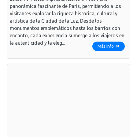
panorámica fascinante de París, permitiendo a los
visitantes explorar la riqueza histórica, cultural y
artística de la Ciudad de la Luz. Desde los
monumentos emblemáticos hasta los barrios con
encanto, cada experiencia sumerge a los viajeros en
la autenticidad y la eleg...
Más info