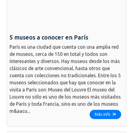
5 museos a conocer en París
París es una ciudad que cuenta con una amplia red
de museos, cerca de 150 en total y todos son
interesantes y diversos. Hay museos desde los más
clásicos de arte convencional, hasta otros que
cuenta con colecciones no tradicionales. Entre los 5
museos seleccionados que hay que conocer en la
visita a París son: Museo del Louvre El museo del
Louvre no sólo es uno de los museos más visitados
de París y toda Francia, sino es uno de los museos
m&aacu...
Más info