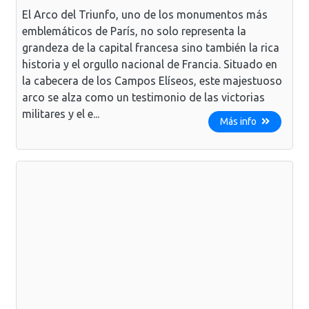
El Arco del Triunfo, uno de los monumentos más
emblemáticos de París, no solo representa la
grandeza de la capital francesa sino también la rica
historia y el orgullo nacional de Francia. Situado en
la cabecera de los Campos Elíseos, este majestuoso
arco se alza como un testimonio de las victorias
militares y el e...
Más info