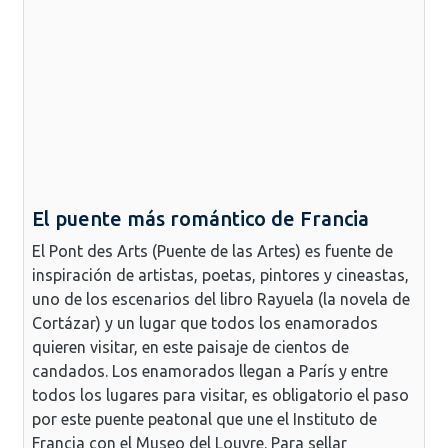
El puente más romántico de Francia
El Pont des Arts (Puente de las Artes) es fuente de
inspiración de artistas, poetas, pintores y cineastas,
uno de los escenarios del libro Rayuela (la novela de
Cortázar) y un lugar que todos los enamorados
quieren visitar, en este paisaje de cientos de
candados. Los enamorados llegan a París y entre
todos los lugares para visitar, es obligatorio el paso
por este puente peatonal que une el Instituto de
Francia con el Museo del Louvre. Para sellar