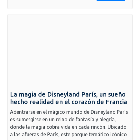
La magia de Disneyland París, un sueño
hecho realidad en el corazón de Francia
Adentrarse en el mágico mundo de Disneyland París
es sumergirse en un reino de fantasía y alegría,
donde la magia cobra vida en cada rincón. Ubicado
a las afueras de París, este parque temático icónico