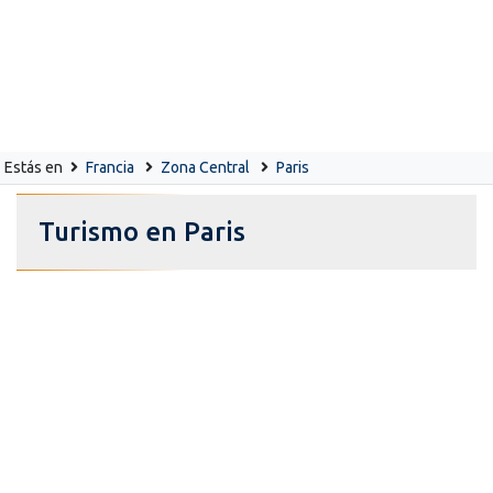
Estás en
Francia
Zona Central
Paris
Turismo en Paris