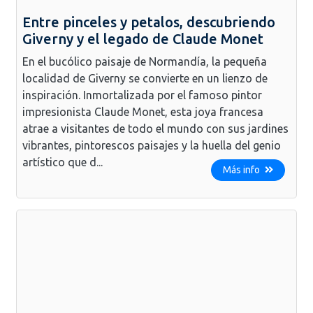
Entre pinceles y petalos, descubriendo
Giverny y el legado de Claude Monet
En el bucólico paisaje de Normandía, la pequeña
localidad de Giverny se convierte en un lienzo de
inspiración. Inmortalizada por el famoso pintor
impresionista Claude Monet, esta joya francesa
atrae a visitantes de todo el mundo con sus jardines
vibrantes, pintorescos paisajes y la huella del genio
artístico que d...
Más info