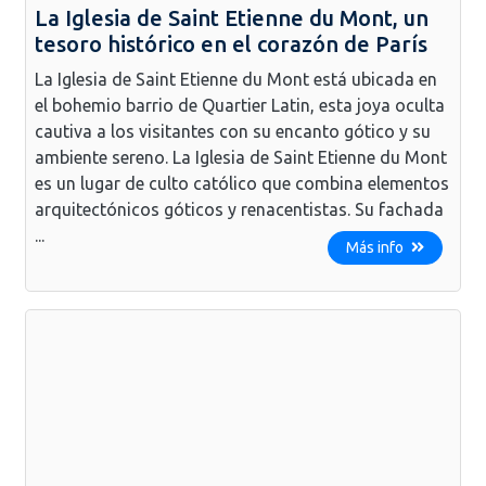
La Iglesia de Saint Etienne du Mont, un
tesoro histórico en el corazón de París
La Iglesia de Saint Etienne du Mont está ubicada en
el bohemio barrio de Quartier Latin, esta joya oculta
cautiva a los visitantes con su encanto gótico y su
ambiente sereno. La Iglesia de Saint Etienne du Mont
es un lugar de culto católico que combina elementos
arquitectónicos góticos y renacentistas. Su fachada
...
Más info