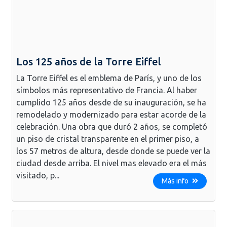
Los 125 años de la Torre Eiffel
La Torre Eiffel es el emblema de París, y uno de los
símbolos más representativo de Francia. Al haber
cumplido 125 años desde de su inauguración, se ha
remodelado y modernizado para estar acorde de la
celebración. Una obra que duró 2 años, se completó
un piso de cristal transparente en el primer piso, a
los 57 metros de altura, desde donde se puede ver la
ciudad desde arriba. El nivel mas elevado era el más
visitado, p...
Más info