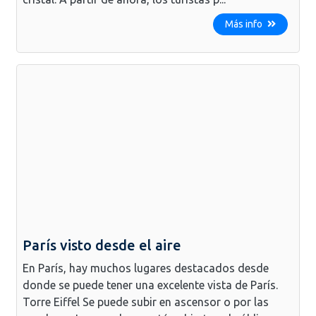
Más info
París visto desde el aire
En París, hay muchos lugares destacados desde
donde se puede tener una excelente vista de París.
Torre Eiffel Se puede subir en ascensor o por las