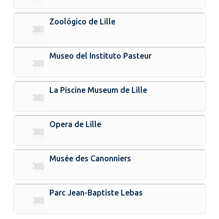
Zoológico de Lille
Museo del Instituto Pasteur
La Piscine Museum de Lille
Opera de Lille
Musée des Canonniers
Parc Jean-Baptiste Lebas