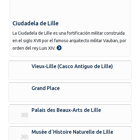
Ciudadela de Lille
La Ciudadela de Lille es una fortificación militar construida
en el siglo XVII por el famoso arquitecto militar Vauban, por
orden del rey Luis XIV.
Vieux-Lille (Casco Antiguo de Lille)
Grand Place
Palais des Beaux-Arts de Lille
Musée d´Histoire Naturelle de Lille