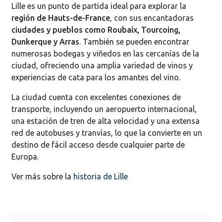
Lille es un punto de partida ideal para explorar la
región de Hauts-de-France
, con sus encantadoras
ciudades y pueblos como Roubaix, Tourcoing,
Dunkerque y Arras
. También se pueden encontrar
numerosas bodegas y viñedos en las cercanías de la
ciudad, ofreciendo una amplia variedad de vinos y
experiencias de cata para los amantes del vino.
La ciudad cuenta con excelentes conexiones de
transporte, incluyendo un aeropuerto internacional,
una estación de tren de alta velocidad y una extensa
red de autobuses y tranvías, lo que la convierte en un
destino de fácil acceso desde cualquier parte de
Europa.
Ver más sobre la
historia de Lille