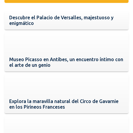
Descubre el Palacio de Versalles, majestuoso y
enigmático
Museo Picasso en Antibes, un encuentro íntimo con
el arte de un genio
Explora la maravilla natural del Circo de Gavarnie
en los Pirineos Franceses