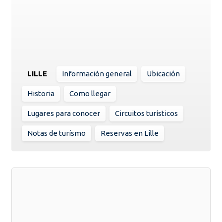
LILLE
Información general
Ubicación
Historia
Como llegar
Lugares para conocer
Circuitos turísticos
Notas de turísmo
Reservas en Lille