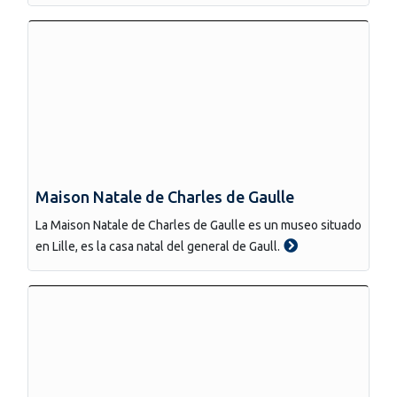
Maison Natale de Charles de Gaulle
La Maison Natale de Charles de Gaulle es un museo situado
en Lille, es la casa natal del general de Gaull.