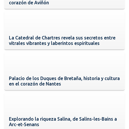
corazón de Aviñón
La Catedral de Chartres revela sus secretos entre
vitrales vibrantes y laberintos espirituales
Palacio de los Duques de Bretaña, historia y cultura
en el corazón de Nantes
Explorando la riqueza Salina, de Salins-les-Bains a
Arc-et-Senans