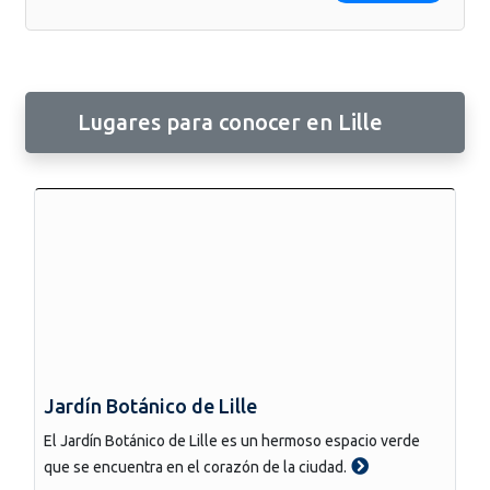
Lugares para conocer en Lille
Jardín Botánico de Lille
El Jardín Botánico de Lille es un hermoso espacio verde
que se encuentra en el corazón de la ciudad.