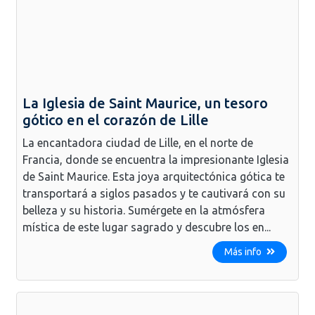
La Iglesia de Saint Maurice, un tesoro
gótico en el corazón de Lille
La encantadora ciudad de Lille, en el norte de
Francia, donde se encuentra la impresionante Iglesia
de Saint Maurice. Esta joya arquitectónica gótica te
transportará a siglos pasados y te cautivará con su
belleza y su historia. Sumérgete en la atmósfera
mística de este lugar sagrado y descubre los en...
Más info