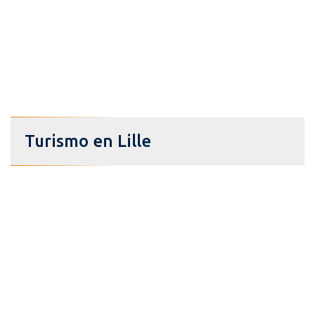
Turismo en Lille