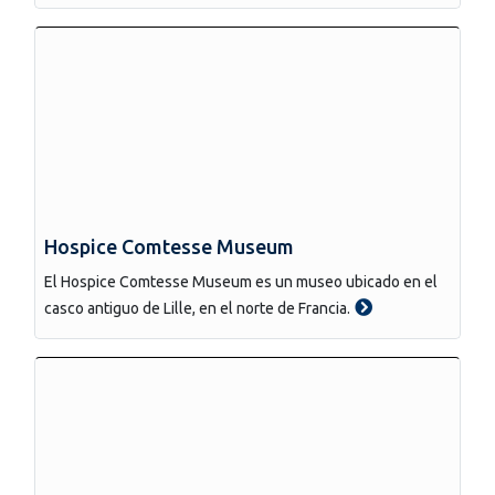
Hospice Comtesse Museum
El Hospice Comtesse Museum es un museo ubicado en el
casco antiguo de Lille, en el norte de Francia.