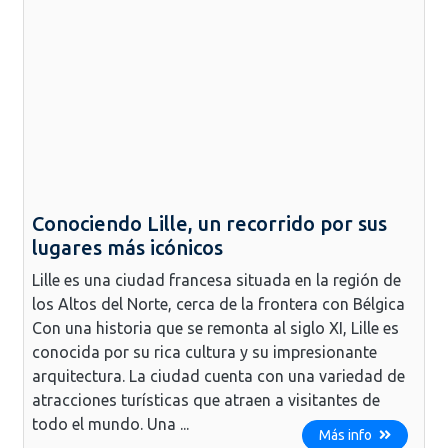
Conociendo Lille, un recorrido por sus
lugares más icónicos
Lille es una ciudad francesa situada en la región de
los Altos del Norte, cerca de la frontera con Bélgica
Con una historia que se remonta al siglo XI, Lille es
conocida por su rica cultura y su impresionante
arquitectura. La ciudad cuenta con una variedad de
atracciones turísticas que atraen a visitantes de
todo el mundo. Una ...
Más info