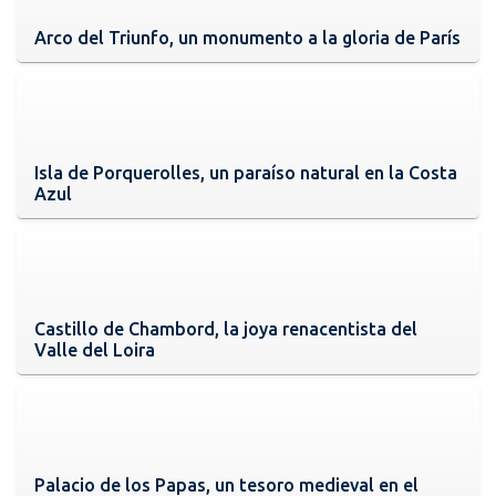
Arco del Triunfo, un monumento a la gloria de París
Isla de Porquerolles, un paraíso natural en la Costa
Azul
Castillo de Chambord, la joya renacentista del
Valle del Loira
Palacio de los Papas, un tesoro medieval en el