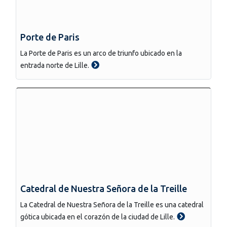
Porte de Paris
La Porte de Paris es un arco de triunfo ubicado en la
entrada norte de Lille.
Catedral de Nuestra Señora de la Treille
La Catedral de Nuestra Señora de la Treille es una catedral
gótica ubicada en el corazón de la ciudad de Lille.