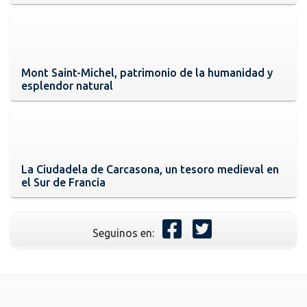
Mont Saint-Michel, patrimonio de la humanidad y
esplendor natural
La Ciudadela de Carcasona, un tesoro medieval en
el Sur de Francia
Seguinos en: