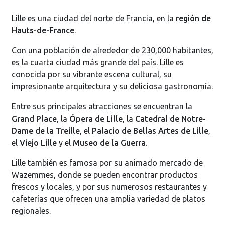
Lille es una ciudad del norte de Francia, en la
región de
Hauts-de-France
.
Con una población de alrededor de 230,000 habitantes,
es la cuarta ciudad más grande del país. Lille es
conocida por su vibrante escena cultural, su
impresionante arquitectura y su deliciosa gastronomía.
Entre sus principales atracciones se encuentran la
Grand Place
, la
Ópera de Lille
, la
Catedral de Notre-
Dame de la Treille
, el
Palacio de Bellas Artes de Lille
,
el
Viejo Lille
y el
Museo de la Guerra
.
Lille también es famosa por su animado mercado de
Wazemmes, donde se pueden encontrar productos
frescos y locales, y por sus numerosos restaurantes y
cafeterías que ofrecen una amplia variedad de platos
regionales.