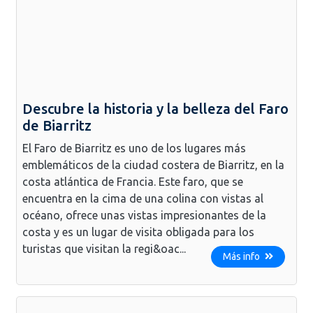
Descubre la historia y la belleza del Faro
de Biarritz
El Faro de Biarritz es uno de los lugares más
emblemáticos de la ciudad costera de Biarritz, en la
costa atlántica de Francia. Este faro, que se
encuentra en la cima de una colina con vistas al
océano, ofrece unas vistas impresionantes de la
costa y es un lugar de visita obligada para los
turistas que visitan la regi&oac...
Más info