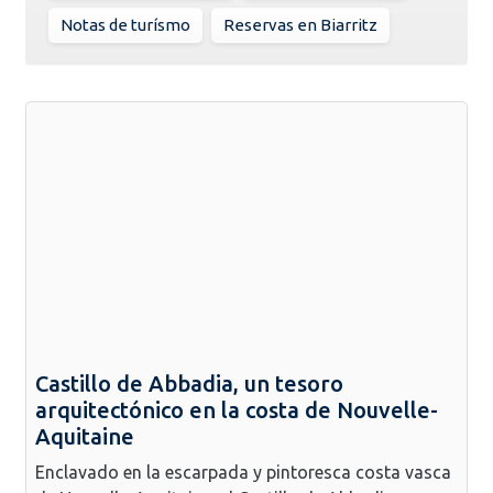
Notas de turísmo
Reservas en Biarritz
Castillo de Abbadia, un tesoro
arquitectónico en la costa de Nouvelle-
Aquitaine
Enclavado en la escarpada y pintoresca costa vasca