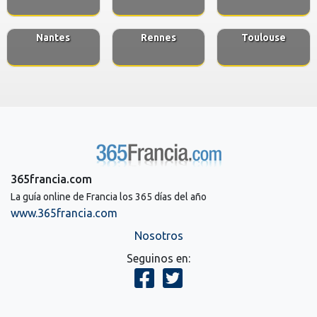
Nantes
Rennes
Toulouse
365francia.com
La guía online de Francia los 365 días del año
www.365francia.com
Nosotros
Seguinos en: