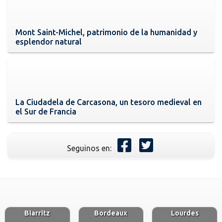
Mont Saint-Michel, patrimonio de la humanidad y
esplendor natural
La Ciudadela de Carcasona, un tesoro medieval en
el Sur de Francia
Seguinos en:
Biarritz
Bordeaux
Lourdes