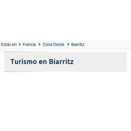
Estás en
Francia
Zona Oeste
Biarritz
Turismo en Biarritz