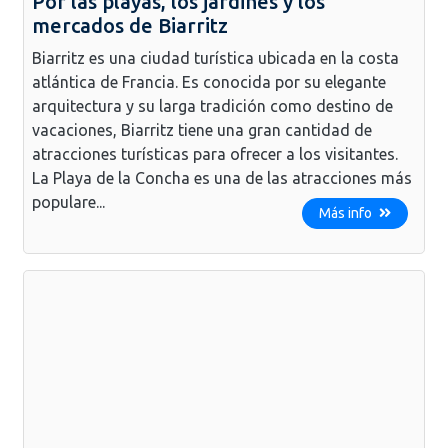
Por las playas, los jardines y los
mercados de Biarritz
Biarritz es una ciudad turística ubicada en la costa
atlántica de Francia. Es conocida por su elegante
arquitectura y su larga tradición como destino de
vacaciones, Biarritz tiene una gran cantidad de
atracciones turísticas para ofrecer a los visitantes.
La Playa de la Concha es una de las atracciones más
populare...
Más info