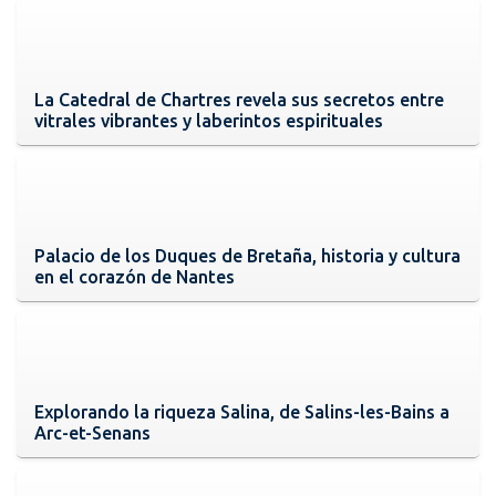
La Catedral de Chartres revela sus secretos entre
vitrales vibrantes y laberintos espirituales
Palacio de los Duques de Bretaña, historia y cultura
en el corazón de Nantes
Explorando la riqueza Salina, de Salins-les-Bains a
Arc-et-Senans