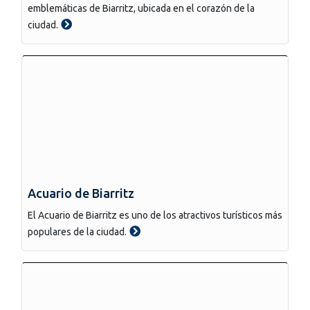
emblemáticas de Biarritz, ubicada en el corazón de la
ciudad.
Acuario de Biarritz
El Acuario de Biarritz es uno de los atractivos turísticos más
populares de la ciudad.