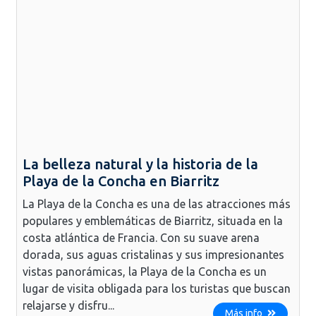
La belleza natural y la historia de la
Playa de la Concha en Biarritz
La Playa de la Concha es una de las atracciones más
populares y emblemáticas de Biarritz, situada en la
costa atlántica de Francia. Con su suave arena
dorada, sus aguas cristalinas y sus impresionantes
vistas panorámicas, la Playa de la Concha es un
lugar de visita obligada para los turistas que buscan
relajarse y disfru...
Más info