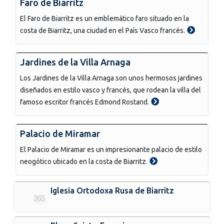
Faro de Biarritz
El Faro de Biarritz es un emblemático faro situado en la
costa de Biarritz, una ciudad en el País Vasco francés.
Jardines de la Villa Arnaga
Los Jardines de la Villa Arnaga son unos hermosos jardines
diseñados en estilo vasco y francés, que rodean la villa del
famoso escritor francés Edmond Rostand.
Palacio de Miramar
El Palacio de Miramar es un impresionante palacio de estilo
neogótico ubicado en la costa de Biarritz.
Iglesia Ortodoxa Rusa de Biarritz