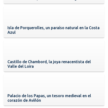
Isla de Porquerolles, un paraíso natural en la Costa
Azul
Castillo de Chambord, la joya renacentista del
Valle del Loira
Palacio de los Papas, un tesoro medieval en el
corazón de Aviñón