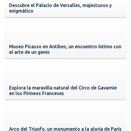
Descubre el Palacio de Versalles, majestuoso y
enigmático
Museo Picasso en Antibes, un encuentro íntimo con
el arte de un genio
Explora la maravilla natural del Circo de Gavarnie
en los Pirineos Franceses
Arco del Triunfo, un monumento a la gloria de París