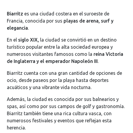
Biarritz
es una ciudad costera en el suroeste de
Francia, conocida por sus
playas de arena, surf y
elegancia
.
En el
siglo XIX,
la ciudad se convirtió en un destino
turístico popular entre la alta sociedad europea y
numerosos visitantes famosos como la
reina Victoria
de Inglaterra y el emperador Napoleón III
.
Biarritz cuenta con una gran cantidad de opciones de
ocio, desde paseos por la playa hasta deportes
acuáticos y una vibrante vida nocturna.
Además, la ciudad es conocida por sus balnearios y
spas, así como por sus campos de golf y gastronomía.
Biarritz también tiene una rica cultura vasca, con
numerosos festivales y eventos que reflejan esta
herencia.