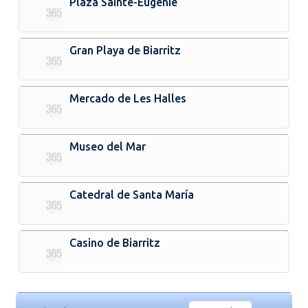
Plaza Sainte-Eugenie
Gran Playa de Biarritz
Mercado de Les Halles
Museo del Mar
Catedral de Santa María
Casino de Biarritz