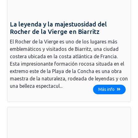
La leyenda y la majestuosidad del
Rocher de la Vierge en Biarritz
El Rocher de la Vierge es uno de los lugares más
emblemáticos y visitados de Biarritz, una ciudad
costera ubicada en la costa atlántica de Francia.
Esta impresionante formación rocosa situada en el
extremo este de la Playa de la Concha es una obra
maestra de la naturaleza, rodeada de leyendas y con
una belleza espectacul...
Más info