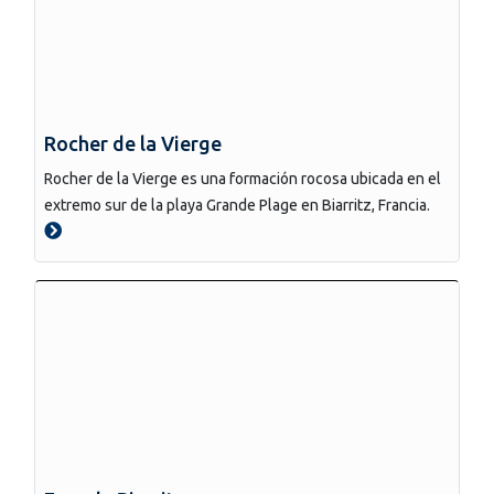
Rocher de la Vierge
Rocher de la Vierge es una formación rocosa ubicada en el
extremo sur de la playa Grande Plage en Biarritz, Francia.