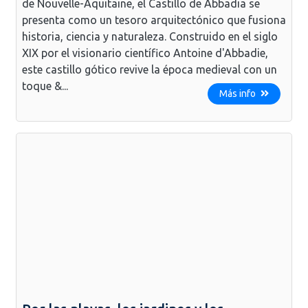
de Nouvelle-Aquitaine, el Castillo de Abbadia se
presenta como un tesoro arquitectónico que fusiona
historia, ciencia y naturaleza. Construido en el siglo
XIX por el visionario científico Antoine d'Abbadie,
este castillo gótico revive la época medieval con un
toque &...
Más info