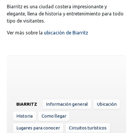
Biarritz es una ciudad costera impresionante y
elegante, llena de historia y entretenimiento para todo
tipo de visitantes.
Ver más sobre la
ubicación de Biarritz
BIARRITZ
Información general
Ubicación
Historia
Como llegar
Lugares para conocer
Circuitos turísticos