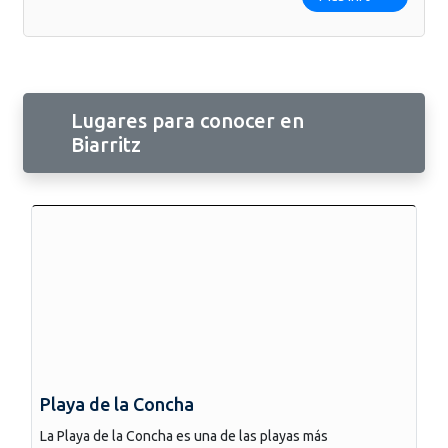
Lugares para conocer en
Biarritz
Playa de la Concha
La Playa de la Concha es una de las playas más