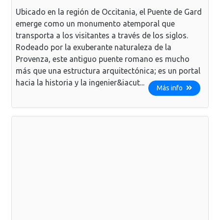
Ubicado en la región de Occitania, el Puente de Gard
emerge como un monumento atemporal que
transporta a los visitantes a través de los siglos.
Rodeado por la exuberante naturaleza de la
Provenza, este antiguo puente romano es mucho
más que una estructura arquitectónica; es un portal
hacia la historia y la ingenier&iacut...
Más info