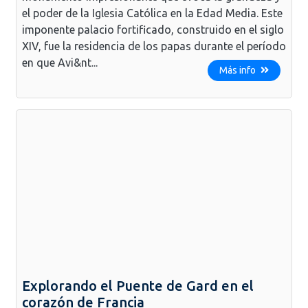
el poder de la Iglesia Católica en la Edad Media. Este
imponente palacio fortificado, construido en el siglo
XIV, fue la residencia de los papas durante el período
en que Avi&nt...
Más info
Explorando el Puente de Gard en el
corazón de Francia