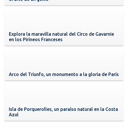
Explora la maravilla natural del Circo de Gavarnie
en los Pirineos Franceses
Arco del Triunfo, un monumento a la gloria de París
Isla de Porquerolles, un paraíso natural en la Costa
Azul