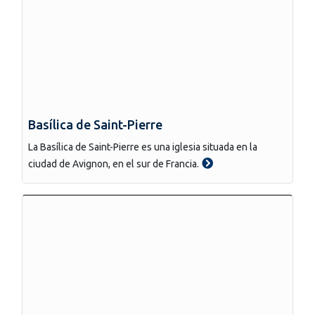
Basílica de Saint-Pierre
La Basílica de Saint-Pierre es una iglesia situada en la
ciudad de Avignon, en el sur de Francia.