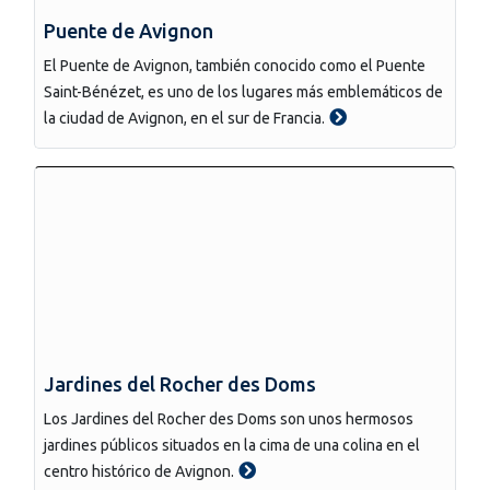
Puente de Avignon
El Puente de Avignon, también conocido como el Puente
Saint-Bénézet, es uno de los lugares más emblemáticos de
la ciudad de Avignon, en el sur de Francia.
Jardines del Rocher des Doms
Los Jardines del Rocher des Doms son unos hermosos
jardines públicos situados en la cima de una colina en el
centro histórico de Avignon.