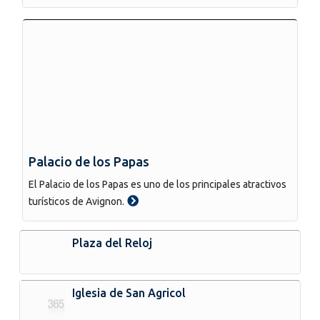
Palacio de los Papas
El Palacio de los Papas es uno de los principales atractivos
turísticos de Avignon.
Plaza del Reloj
Iglesia de San Agricol