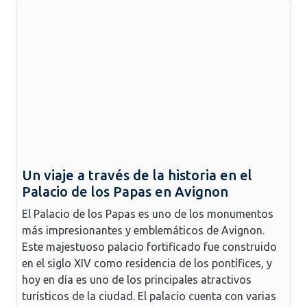
Un viaje a través de la historia en el
Palacio de los Papas en Avignon
El Palacio de los Papas es uno de los monumentos
más impresionantes y emblemáticos de Avignon.
Este majestuoso palacio fortificado fue construido
en el siglo XIV como residencia de los pontífices, y
hoy en día es uno de los principales atractivos
turísticos de la ciudad. El palacio cuenta con varias