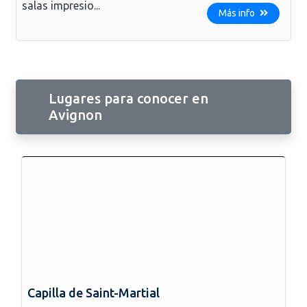
salas impresio...
Más info
Lugares para conocer en
Avignon
Capilla de Saint-Martial