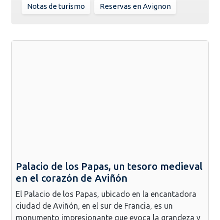
Notas de turísmo
Reservas en Avignon
Palacio de los Papas, un tesoro medieval
en el corazón de Aviñón
El Palacio de los Papas, ubicado en la encantadora
ciudad de Aviñón, en el sur de Francia, es un
monumento impresionante que evoca la grandeza y