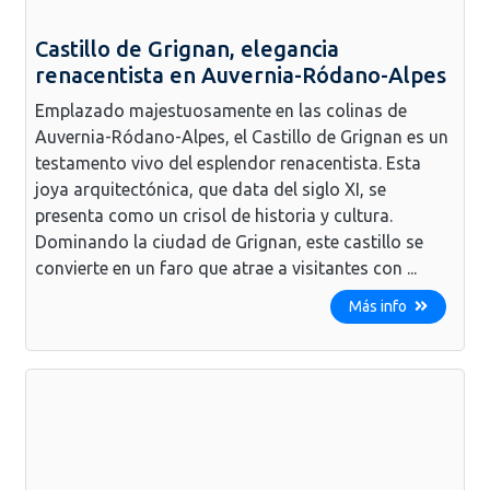
Castillo de Grignan, elegancia
renacentista en Auvernia-Ródano-Alpes
Emplazado majestuosamente en las colinas de
Auvernia-Ródano-Alpes, el Castillo de Grignan es un
testamento vivo del esplendor renacentista. Esta
joya arquitectónica, que data del siglo XI, se
presenta como un crisol de historia y cultura.
Dominando la ciudad de Grignan, este castillo se
convierte en un faro que atrae a visitantes con ...
Más info