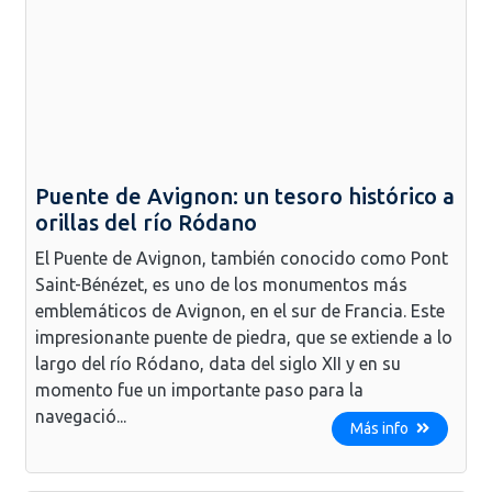
Puente de Avignon: un tesoro histórico a
orillas del río Ródano
El Puente de Avignon, también conocido como Pont
Saint-Bénézet, es uno de los monumentos más
emblemáticos de Avignon, en el sur de Francia. Este
impresionante puente de piedra, que se extiende a lo
largo del río Ródano, data del siglo XII y en su
momento fue un importante paso para la
navegació...
Más info