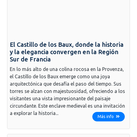
El Castillo de los Baux, donde la historia
y la elegancia convergen en la Región
Sur de Francia
En lo más alto de una colina rocosa en la Provenza,
el Castillo de los Baux emerge como una joya
arquitectónica que desafía el paso del tiempo. Sus
torres se alzan con majestuosidad, ofreciendo a los
visitantes una vista impresionante del paisaje
circundante. Este enclave medieval es una invitación
a explorar la historia...
Más info