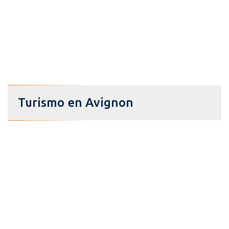
Turismo en Avignon