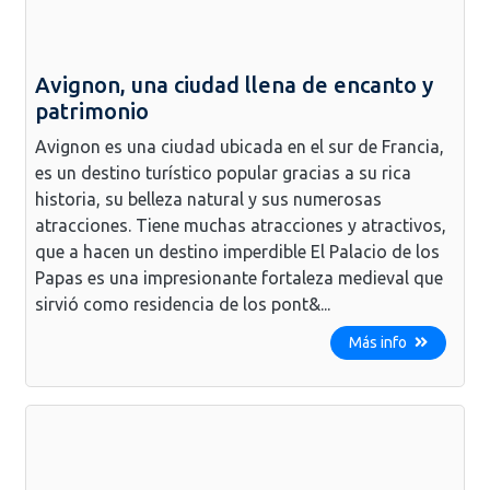
Avignon, una ciudad llena de encanto y
patrimonio
Avignon es una ciudad ubicada en el sur de Francia,
es un destino turístico popular gracias a su rica
historia, su belleza natural y sus numerosas
atracciones. Tiene muchas atracciones y atractivos,
que a hacen un destino imperdible El Palacio de los
Papas es una impresionante fortaleza medieval que
sirvió como residencia de los pont&...
Más info