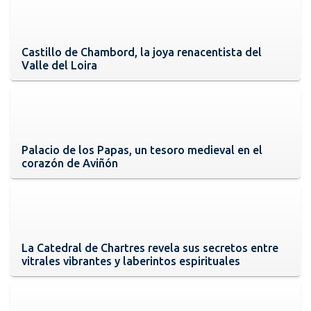
Castillo de Chambord, la joya renacentista del
Valle del Loira
Palacio de los Papas, un tesoro medieval en el
corazón de Aviñón
La Catedral de Chartres revela sus secretos entre
vitrales vibrantes y laberintos espirituales