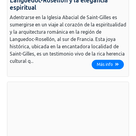
Languedoc-Rosellón y la elegancia
espiritual
Adentrarse en la Iglesia Abacial de Saint-Gilles es
sumergirse en un viaje al corazón de la espiritualidad
y la arquitectura románica en la región de
Languedoc-Rosellón, al sur de Francia. Esta joya
histórica, ubicada en la encantadora localidad de
Saint-Gilles, es un testimonio vivo de la rica herencia
cultural q...
Más info