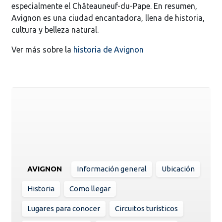
especialmente el Châteauneuf-du-Pape. En resumen,
Avignon es una ciudad encantadora, llena de historia,
cultura y belleza natural.
Ver más sobre la
historia de Avignon
AVIGNON
Información general
Ubicación
Historia
Como llegar
Lugares para conocer
Circuitos turísticos