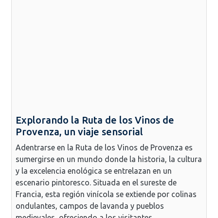
Explorando la Ruta de los Vinos de
Provenza, un viaje sensorial
Adentrarse en la Ruta de los Vinos de Provenza es
sumergirse en un mundo donde la historia, la cultura
y la excelencia enológica se entrelazan en un
escenario pintoresco. Situada en el sureste de
Francia, esta región vinícola se extiende por colinas
ondulantes, campos de lavanda y pueblos
medievales, ofreciendo a los visitantes...