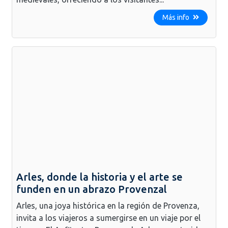
Más info
Arles, donde la historia y el arte se
funden en un abrazo Provenzal
Arles, una joya histórica en la región de Provenza,
invita a los viajeros a sumergirse en un viaje por el