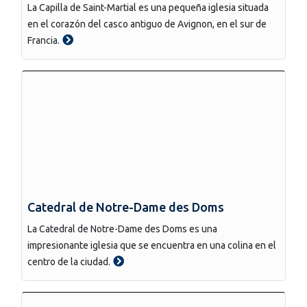
La Capilla de Saint-Martial es una pequeña iglesia situada
en el corazón del casco antiguo de Avignon, en el sur de
Francia.
Catedral de Notre-Dame des Doms
La Catedral de Notre-Dame des Doms es una
impresionante iglesia que se encuentra en una colina en el
centro de la ciudad.