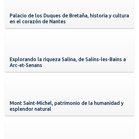
Palacio de los Duques de Bretaña, historia y cultura
en el corazón de Nantes
Explorando la riqueza Salina, de Salins-les-Bains a
Arc-et-Senans
Mont Saint-Michel, patrimonio de la humanidad y
esplendor natural