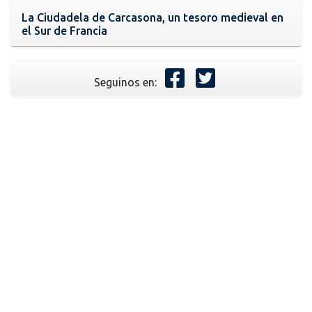
La Ciudadela de Carcasona, un tesoro medieval en
el Sur de Francia
Seguinos en: