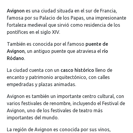
Avignon
es una ciudad situada en el sur de Francia,
famosa por su Palacio de los Papas, una impresionante
fortaleza medieval que sirvió como residencia de los
pontífices en el siglo XIV.
También es conocida por el famoso
puente de
Avignon
, un antiguo puente que atraviesa el
río
Ródano
.
La ciudad cuenta con un
casco histórico
lleno de
encanto y patrimonio arquitectónico, con calles
empedradas y plazas animadas.
Avignon es también un importante centro cultural, con
varios festivales de renombre, incluyendo el Festival de
Avignon, uno de los festivales de teatro más
importantes del mundo.
La región de Avignon es conocida por sus vinos,