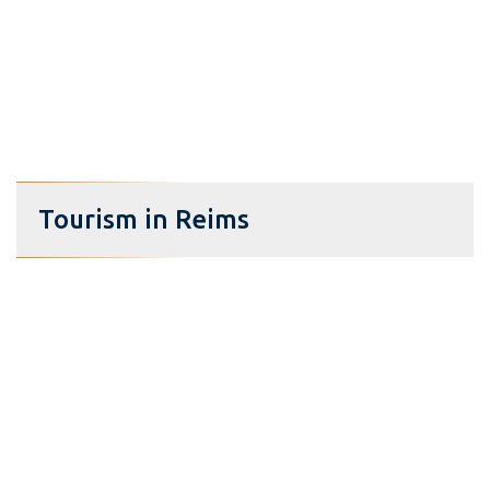
Tourism in Reims