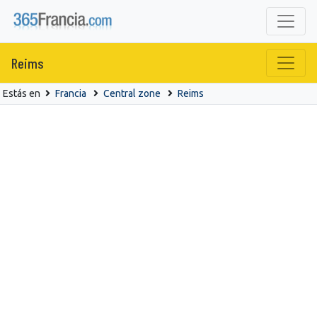
Reims
Estás en
Francia
Central zone
Reims