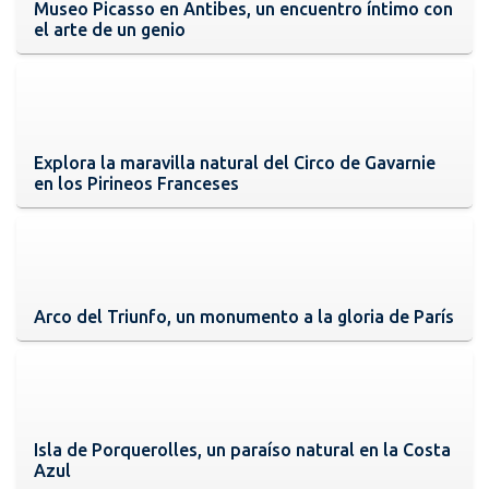
Museo Picasso en Antibes, un encuentro íntimo con
el arte de un genio
Explora la maravilla natural del Circo de Gavarnie
en los Pirineos Franceses
Arco del Triunfo, un monumento a la gloria de París
Isla de Porquerolles, un paraíso natural en la Costa
Azul