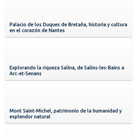
Palacio de los Duques de Bretaña, historia y cultura
en el corazón de Nantes
Explorando la riqueza Salina, de Salins-les-Bains a
Arc-et-Senans
Mont Saint-Michel, patrimonio de la humanidad y
esplendor natural