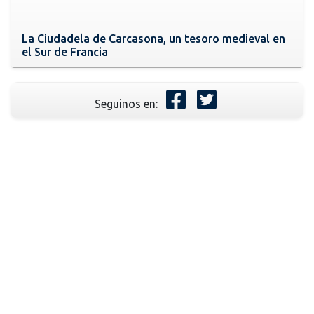
La Ciudadela de Carcasona, un tesoro medieval en
el Sur de Francia
Seguinos en: