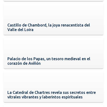
Castillo de Chambord, la joya renacentista del
Valle del Loira
Palacio de los Papas, un tesoro medieval en el
corazón de Aviñón
La Catedral de Chartres revela sus secretos entre
vitrales vibrantes y laberintos espirituales